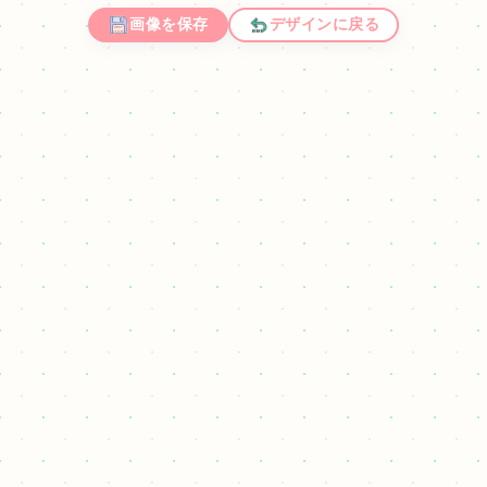
画像を保存
デザインに戻る