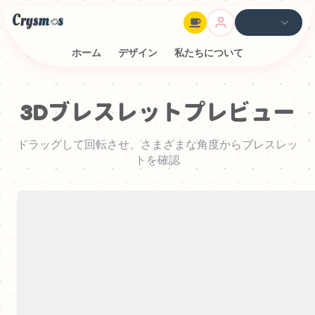
ホーム
デザイン
私たちについて
3Dブレスレットプレビュー
ドラッグして回転させ、さまざまな角度からブレスレッ
トを確認